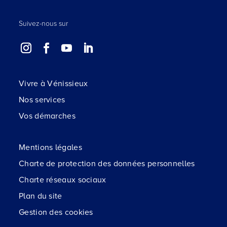
Suivez-nous sur
Vivre à Vénissieux
Nos services
Vos démarches
Mentions légales
Charte de protection des données personnelles
Charte réseaux sociaux
Plan du site
Gestion des cookies