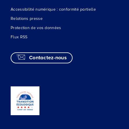
Accessibilité numérique : conformité partielle
Relations presse
Protection de vos données
Flux RSS
Contactez-nous