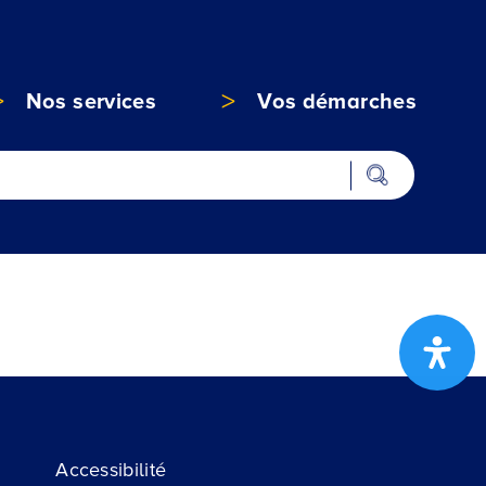
Nos services
Vos démarches
Accessibilité