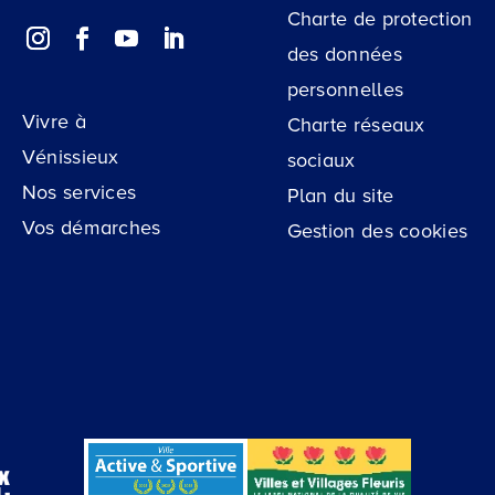
Charte de protection
des données
personnelles
Vivre à
Charte réseaux
Vénissieux
sociaux
Nos services
Plan du site
Vos démarches
Gestion des cookies