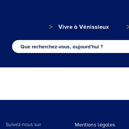
Vivre à Vénissieux
Suivez-nous sur
Mentions légales