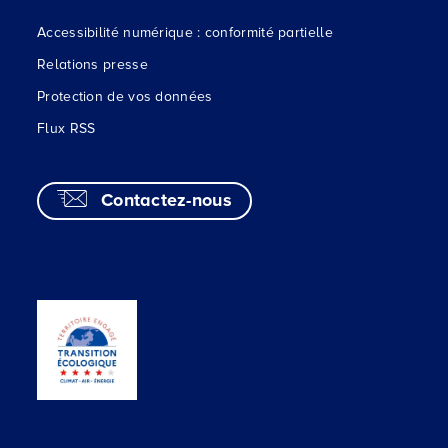
Accessibilité numérique : conformité partielle
Relations presse
Protection de vos données
Flux RSS
Contactez-nous