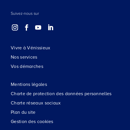
Suivez-nous sur
Vivre à Vénissieux
Nos services
Vos démarches
Mentions légales
Charte de protection des données personnelles
Charte réseaux sociaux
Plan du site
Gestion des cookies