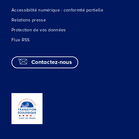
Accessibilité numérique : conformité partielle
Relations presse
Protection de vos données
Flux RSS
Contactez-nous