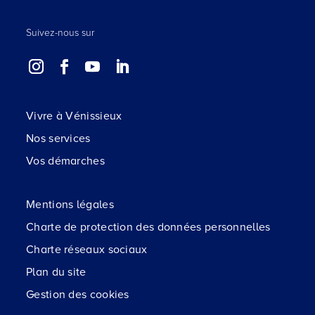
Suivez-nous sur
Vivre à Vénissieux
Nos services
Vos démarches
Mentions légales
Charte de protection des données personnelles
Charte réseaux sociaux
Plan du site
Gestion des cookies