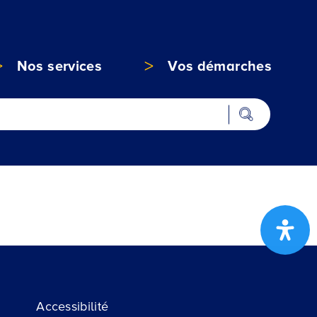
Nos services
Vos démarches
Accessibilité