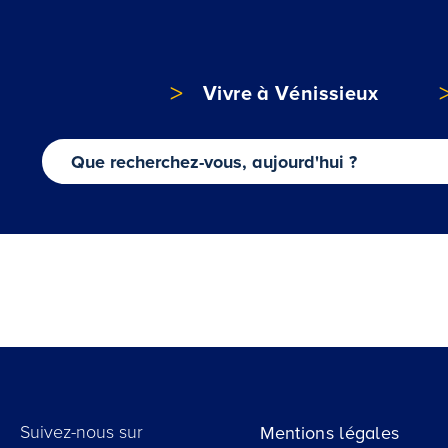
Vivre à Vénissieux
Suivez-nous sur
Mentions légales