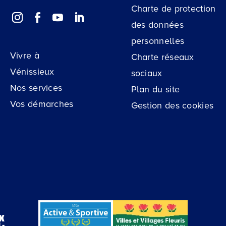
Charte de protection
des données
personnelles
Vivre à
Charte réseaux
Vénissieux
sociaux
Nos services
Plan du site
Vos démarches
Gestion des cookies