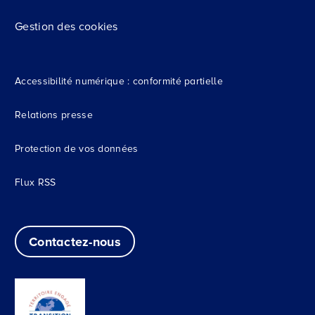
Gestion des cookies
Accessibilité numérique : conformité partielle
Relations presse
Protection de vos données
Flux RSS
Contactez-nous