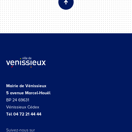
Mairie de Vénissieux
5 avenue Marcel-Houël
BP 24 69631
Vénissieux Cédex
Tél 04 72 21 44 44
Suivez-nous sur