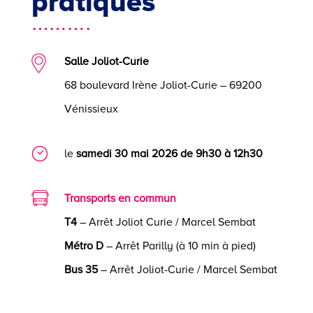
pratiques
……….
Salle Joliot-Curie
68 boulevard Irène Joliot-Curie – 69200
Vénissieux
le
samedi 30 mai 2026 de 9h30 à 12h30
Transports en commun
T4
– Arrêt Joliot Curie / Marcel Sembat
Métro D
– Arrêt Parilly (à 10 min à pied)
Bus 35
– Arrêt Joliot-Curie / Marcel Sembat