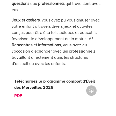
questions
aux
professionnels
qui travaillent avec
eux.
Jeux et ateliers
, vous avez pu vous amuser avec
votre enfant
à travers divers jeux et activités
conçus pour être à la fois ludiques et éducatifs,
favorisant le développement de la motricité
!
Rencontres et informations
, vous avez eu
l’occasion d’échanger avec les professionnels
travaillant directement dans les structures
d’accueil ou avec les enfants.
Téléchargez le programme complet d’Éveil
des Merveilles 2026
PDF