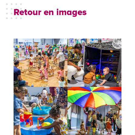
Retour en images