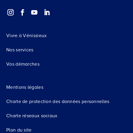
Vivre à Vénissieux
Nos services
Vos démarches
Mentions légales
Charte de protection des données personnelles
Charte réseaux sociaux
Plan du site