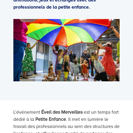
animations, jeux et échanges avec des
professionnels de la petite enfance.
L’événement
Éveil des Merveilles
est un temps fort
dédié à la
Petite Enfance
. Il met en lumière le
travail des professionnels au sein des structures de