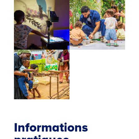
Informations