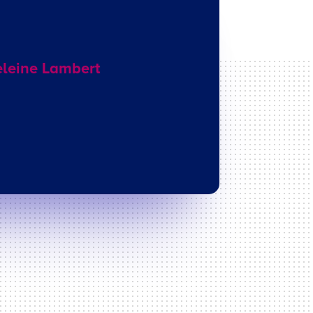
deleine Lambert