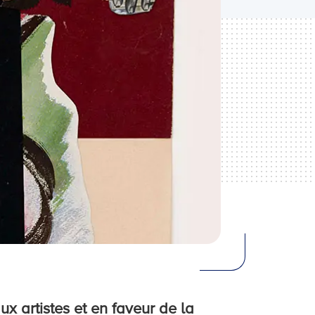
ux artistes et en faveur de la