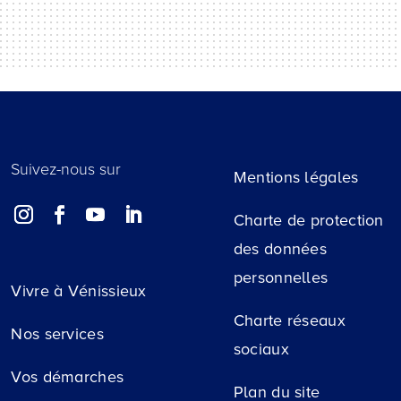
Suivez-nous sur
Mentions légales
Charte de protection
des données
personnelles
Vivre à Vénissieux
Charte réseaux
Nos services
sociaux
Vos démarches
Plan du site