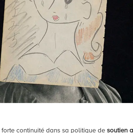
orte continuité dans sa politique de
soutien a