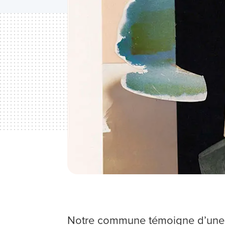
Notre commune témoigne d’une f