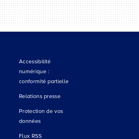
Accessibilité
numérique :
conformité partielle
Relations presse
Protection de vos
données
Flux RSS