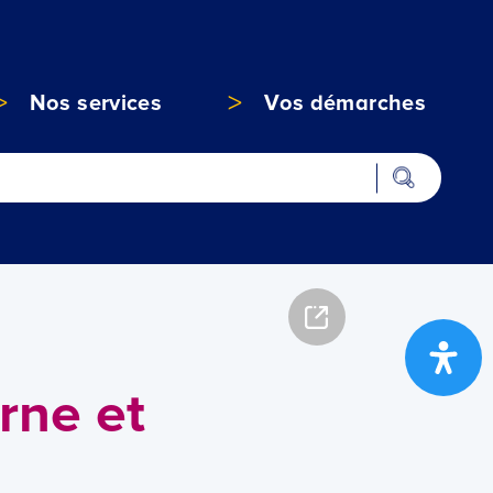
Nos services
Vos démarches
rne et