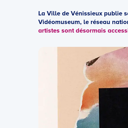
La Ville de Vénissieux publie s
Vidéomuseum, le réseau nation
artistes sont désormais accessi