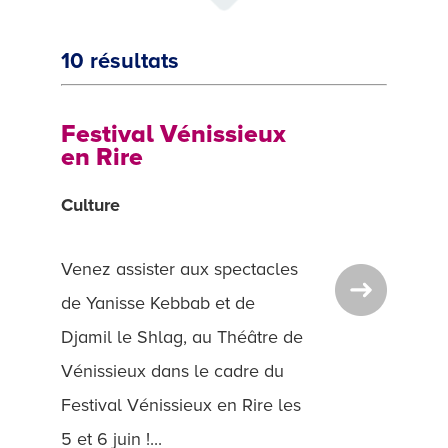
10 résultats
Festival Vénissieux
en Rire
Culture
Venez assister aux spectacles
de Yanisse Kebbab et de
Djamil le Shlag, au Théâtre de
Vénissieux dans le cadre du
Festival Vénissieux en Rire les
5 et 6 juin !...