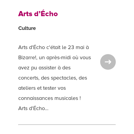
Arts d’Écho
Culture
Arts d'Écho c'était le 23 mai à
Bizarre!, un après-midi où vous
avez pu assister à des
concerts, des spectacles, des
ateliers et tester vos
connaissances musicales !
Arts d'Écho...