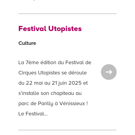
Festival Utopistes
Culture
La 7ème édition du Festival de
Cirques Utopistes se déroule
du 22 mai au 21 juin 2025 et
s'installe son chapiteau au
parc de Parilly à Vénissieux !
Le Festival...