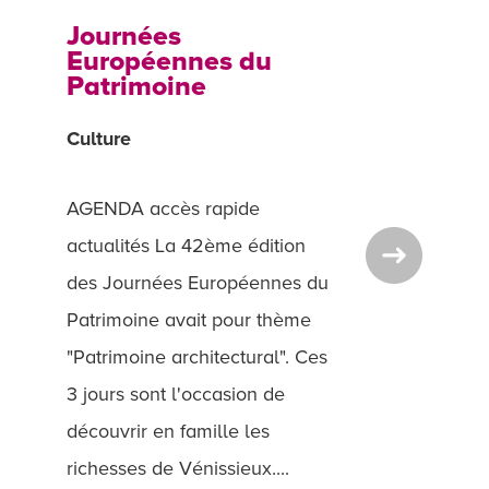
Journées
Européennes du
Patrimoine
Culture
AGENDA accès rapide
actualités La 42ème édition
des Journées Européennes du
Patrimoine avait pour thème
"Patrimoine architectural". Ces
3 jours sont l'occasion de
découvrir en famille les
richesses de Vénissieux....