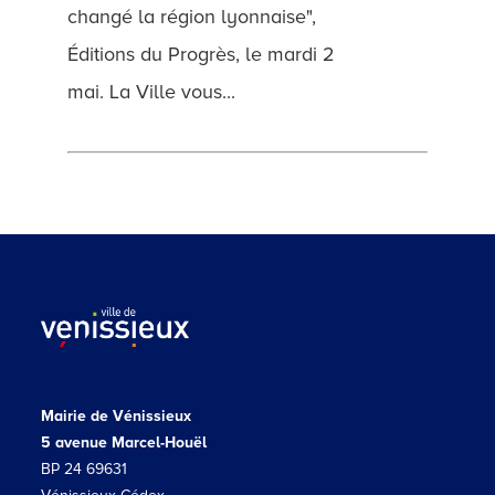
changé la région lyonnaise",
Éditions du Progrès, le mardi 2
mai. La Ville vous...
Mairie de Vénissieux
5 avenue Marcel-Houël
BP 24 69631