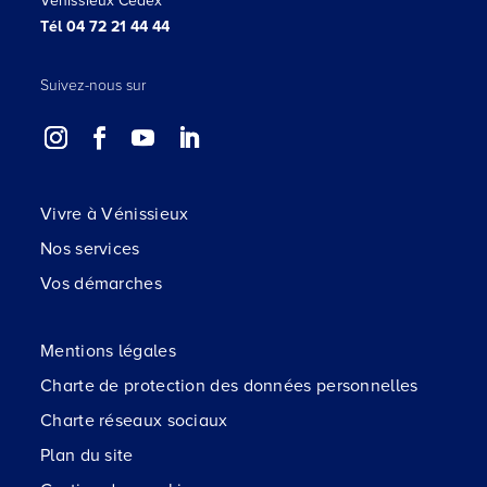
Vénissieux Cédex
Tél 04 72 21 44 44
Suivez-nous sur
Vivre à Vénissieux
Nos services
Vos démarches
Mentions légales
Charte de protection des données personnelles
Charte réseaux sociaux
Plan du site