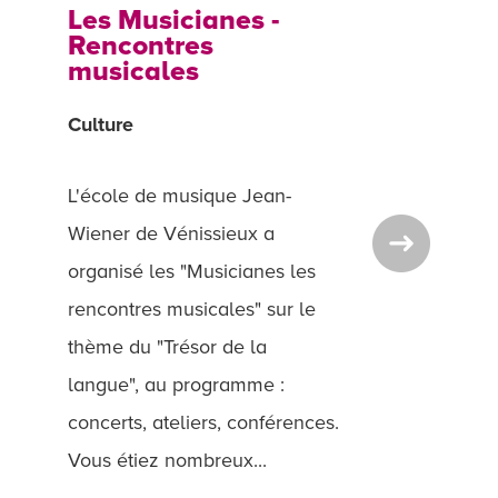
Les Musicianes -
Rencontres
musicales
Culture
L'école de musique Jean-
Wiener de Vénissieux a
organisé les "Musicianes les
rencontres musicales" sur le
thème du "Trésor de la
langue", au programme :
concerts, ateliers, conférences.
Vous étiez nombreux...