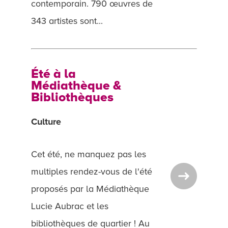
contemporain. 790 œuvres de
343 artistes sont...
Été à la
Médiathèque &
Bibliothèques
Culture
Cet été, ne manquez pas les
multiples rendez-vous de l'été
proposés par la Médiathèque
Lucie Aubrac et les
bibliothèques de quartier ! Au