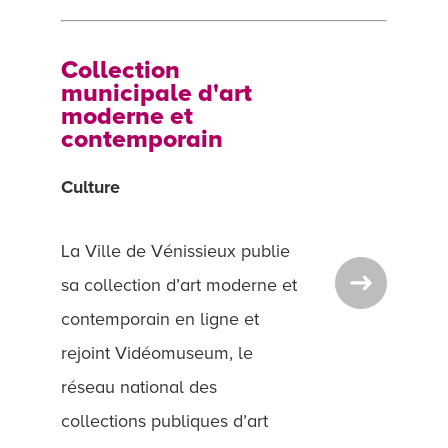
Collection
municipale d'art
moderne et
contemporain
Culture
La Ville de Vénissieux publie
sa collection d’art moderne et
contemporain en ligne et
rejoint Vidéomuseum, le
réseau national des
collections publiques d’art