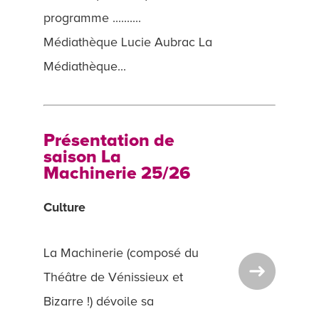
programme ..........
Médiathèque Lucie Aubrac La
Médiathèque...
Présentation de
saison La
Machinerie 25/26
Culture
La Machinerie (composé du
Théâtre de Vénissieux et
Bizarre !) dévoile sa