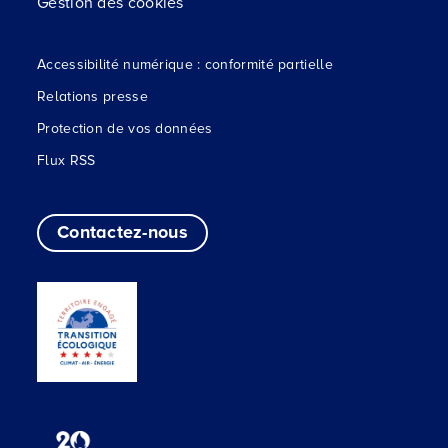
Gestion des cookies
Accessibilité numérique : conformité partielle
Relations presse
Protection de vos données
Flux RSS
Contactez-nous