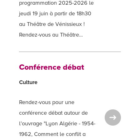
programmation 2025-2026 le
jeudi 19 juin à partir de 18h30
au Théâtre de Vénissieux !
Rendez-vous au Théâtre...
Conférence débat
Culture
Rendez-vous pour une
conférence débat autour de
l’ouvrage "Lyon Algérie - 1954-
1962, Comment le conflit a