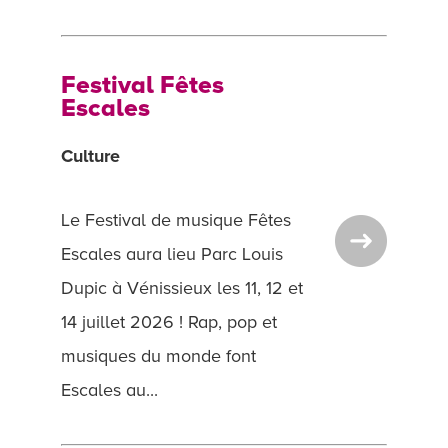
Festival Fêtes
Escales
Culture
Le Festival de musique Fêtes
Escales aura lieu Parc Louis
Dupic à Vénissieux les 11, 12 et
14 juillet 2026 ! Rap, pop et
musiques du monde font
Escales au...